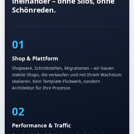
ineinander – ohne Silos, ohne
Schönreden.
01
Shop & Plattform
Shopware, Schnittstellen, Migrationen – wir bauen
stabile Shops, die verkaufen und mit Ihrem Wachstum
skalieren. Kein Template-Flickwerk, sondern
Architektur für Ihre Prozesse.
02
Performance & Traffic