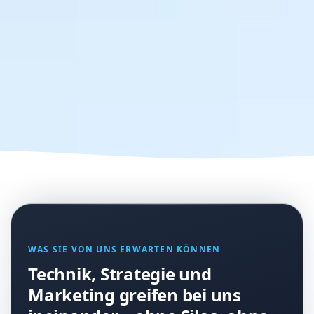
WAS SIE VON UNS ERWARTEN KÖNNEN
Technik, Strategie und
Marketing greifen bei uns