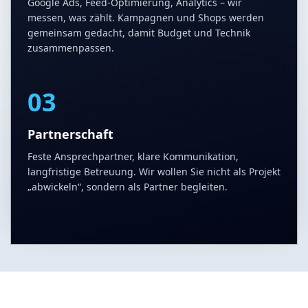
Google Ads, Feed-Optimierung, Analytics – wir
messen, was zählt. Kampagnen und Shops werden
gemeinsam gedacht, damit Budget und Technik
zusammenpassen.
03
Partnerschaft
Feste Ansprechpartner, klare Kommunikation,
langfristige Betreuung. Wir wollen Sie nicht als Projekt
„abwickeln“, sondern als Partner begleiten.