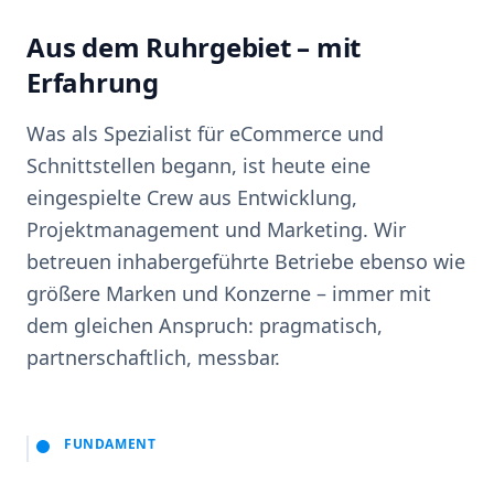
Aus dem Ruhrgebiet – mit
Erfahrung
Was als Spezialist für eCommerce und
Schnittstellen begann, ist heute eine
eingespielte Crew aus Entwicklung,
Projektmanagement und Marketing. Wir
betreuen inhabergeführte Betriebe ebenso wie
größere Marken und Konzerne – immer mit
dem gleichen Anspruch: pragmatisch,
partnerschaftlich, messbar.
FUNDAMENT
Fokus auf nachhaltige Shops und saubere