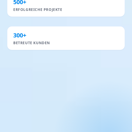
500+
ERFOLGREICHE PROJEKTE
300+
BETREUTE KUNDEN