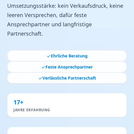
Umsetzungsstärke: kein Verkaufsdruck, keine
leeren Versprechen, dafür feste
Ansprechpartner und langfristige
Partnerschaft.
Ehrliche Beratung
Feste Ansprechpartner
Verlässliche Partnerschaft
17+
JAHRE ERFAHRUNG