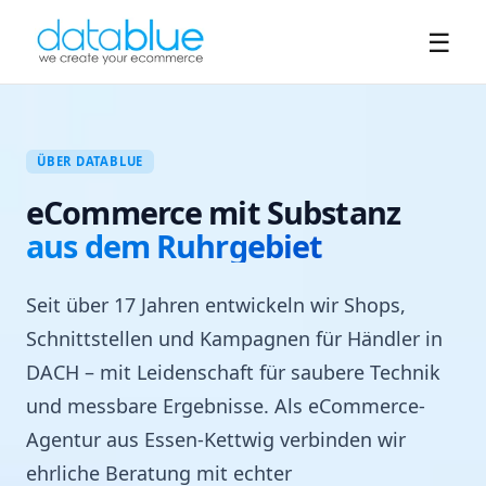
☰
ÜBER DATABLUE
eCommerce mit Substanz
aus dem Ruhrgebiet
Seit über 17 Jahren entwickeln wir Shops,
Schnittstellen und Kampagnen für Händler in
DACH – mit Leidenschaft für saubere Technik
und messbare Ergebnisse. Als eCommerce-
Agentur aus Essen-Kettwig verbinden wir
ehrliche Beratung mit echter