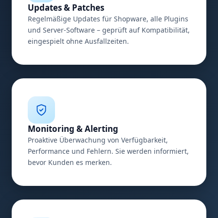
Updates & Patches
Regelmäßige Updates für Shopware, alle Plugins
und Server-Software – geprüft auf Kompatibilität,
eingespielt ohne Ausfallzeiten.
Monitoring & Alerting
Proaktive Überwachung von Verfügbarkeit,
Performance und Fehlern. Sie werden informiert,
bevor Kunden es merken.