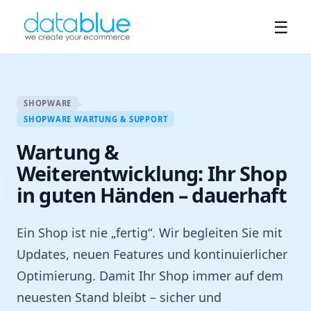
☰
›
SHOPWARE
SHOPWARE WARTUNG & SUPPORT
Wartung &
Weiterentwicklung: Ihr Shop
in guten Händen – dauerhaft
Ein Shop ist nie „fertig“. Wir begleiten Sie mit
Updates, neuen Features und kontinuierlicher
Optimierung. Damit Ihr Shop immer auf dem
neuesten Stand bleibt – sicher und