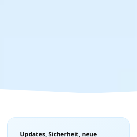
Updates, Sicherheit, neue