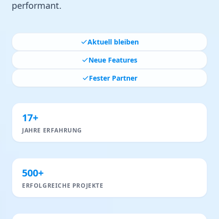
performant.
Aktuell bleiben
Neue Features
Fester Partner
17+
JAHRE ERFAHRUNG
500+
ERFOLGREICHE PROJEKTE