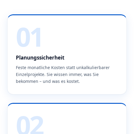
01
Planungssicherheit
Feste monatliche Kosten statt unkalkulierbarer
Einzelprojekte. Sie wissen immer, was Sie
bekommen – und was es kostet.
02