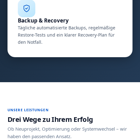
Backup & Recovery
Tägliche automatisierte Backups, regelmäßige
Restore-Tests und ein klarer Recovery-Plan für
den Notfall.
UNSERE LEISTUNGEN
Drei Wege zu Ihrem Erfolg
Ob Neuprojekt, Optimierung oder Systemwechsel – wir
haben den passenden Ansatz.