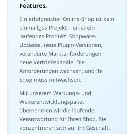
Features.
Ein erfolgreicher Online-Shop ist kein
einmaliges Projekt – er ist ein
laufendes Produkt. Shopware-
Updates, neue Plugin-Versionen,
veränderte Marktanforderungen,
neue Vertriebskanäle: Die
Anforderungen wachsen, und Ihr
Shop muss mitwachsen.
Mit unserem Wartungs- und
Weiterentwicklungspaket
übernehmen wir die laufende
Verantwortung für Ihren Shop. Sie
konzentrieren sich auf Ihr Geschäft,