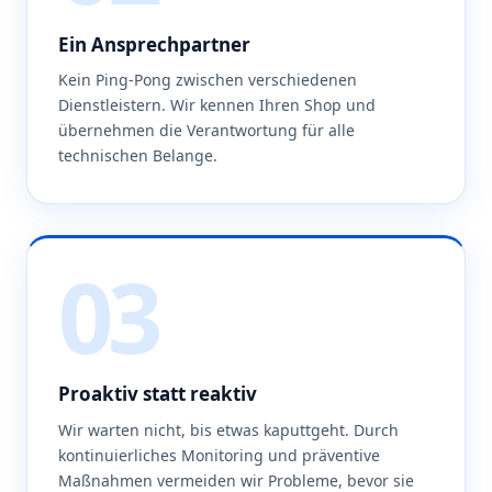
Ein Ansprechpartner
Kein Ping-Pong zwischen verschiedenen
Dienstleistern. Wir kennen Ihren Shop und
übernehmen die Verantwortung für alle
technischen Belange.
03
Proaktiv statt reaktiv
Wir warten nicht, bis etwas kaputtgeht. Durch
kontinuierliches Monitoring und präventive
Maßnahmen vermeiden wir Probleme, bevor sie