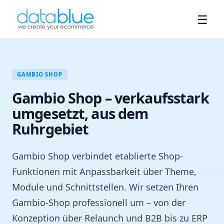
☰
GAMBIO SHOP
Gambio Shop – verkaufsstark
umgesetzt, aus dem
Ruhrgebiet
Gambio Shop verbindet etablierte Shop-
Funktionen mit Anpassbarkeit über Theme,
Module und Schnittstellen. Wir setzen Ihren
Gambio-Shop professionell um – von der
Konzeption über Relaunch und B2B bis zu ERP