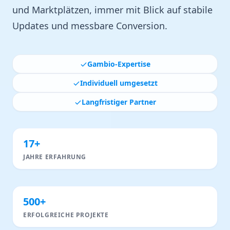
und Marktplätzen, immer mit Blick auf stabile
Updates und messbare Conversion.
Gambio-Expertise
Individuell umgesetzt
Langfristiger Partner
17+
JAHRE ERFAHRUNG
500+
ERFOLGREICHE PROJEKTE