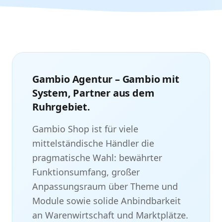
Gambio Agentur – Gambio mit
System, Partner aus dem
Ruhrgebiet.
Gambio Shop ist für viele
mittelständische Händler die
pragmatische Wahl: bewährter
Funktionsumfang, großer
Anpassungsraum über Theme und
Module sowie solide Anbindbarkeit
an Warenwirtschaft und Marktplätze.