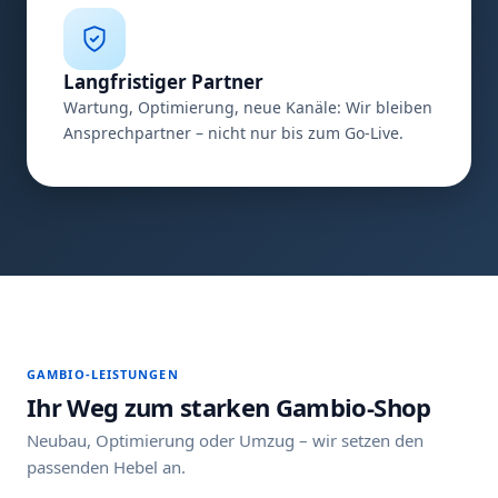
Langfristiger Partner
Wartung, Optimierung, neue Kanäle: Wir bleiben
Ansprechpartner – nicht nur bis zum Go-Live.
GAMBIO-LEISTUNGEN
Ihr Weg zum starken Gambio-Shop
Neubau, Optimierung oder Umzug – wir setzen den
passenden Hebel an.