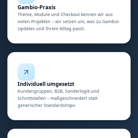
Gambio-Praxis
Theme, Module und Checkout kennen wir aus
vielen Projekten – wir setzen um, was zu Gambio-
Updates und Ihrem Alltag passt.
Individuell umgesetzt
Kundengruppen, B2B, Sonderlogik und
Schnittstellen – maßgeschneidert statt
generischer Standardshops.