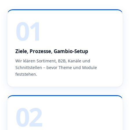
01
Ziele, Prozesse, Gambio-Setup
Wir klären Sortiment, B2B, Kanäle und
Schnittstellen – bevor Theme und Module
feststehen.
02