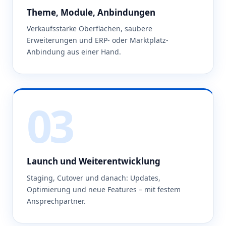
Theme, Module, Anbindungen
Verkaufsstarke Oberflächen, saubere
Erweiterungen und ERP- oder Marktplatz-
Anbindung aus einer Hand.
03
Launch und Weiterentwicklung
Staging, Cutover und danach: Updates,
Optimierung und neue Features – mit festem
Ansprechpartner.