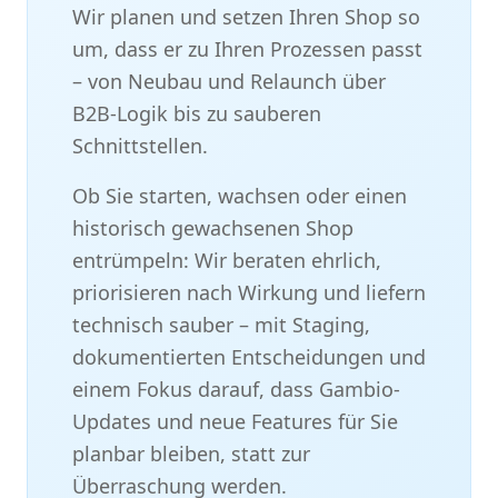
Wir planen und setzen Ihren Shop so
um, dass er zu Ihren Prozessen passt
– von Neubau und Relaunch über
B2B-Logik bis zu sauberen
Schnittstellen.
Ob Sie starten, wachsen oder einen
historisch gewachsenen Shop
entrümpeln: Wir beraten ehrlich,
priorisieren nach Wirkung und liefern
technisch sauber – mit Staging,
dokumentierten Entscheidungen und
einem Fokus darauf, dass Gambio-
Updates und neue Features für Sie
planbar bleiben, statt zur
Überraschung werden.