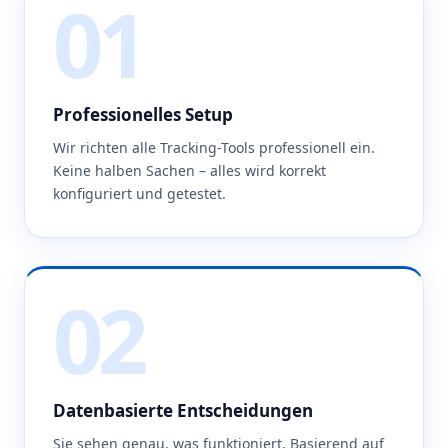
01
Professionelles Setup
Wir richten alle Tracking-Tools professionell ein.
Keine halben Sachen – alles wird korrekt
konfiguriert und getestet.
02
Datenbasierte Entscheidungen
Sie sehen genau, was funktioniert. Basierend auf