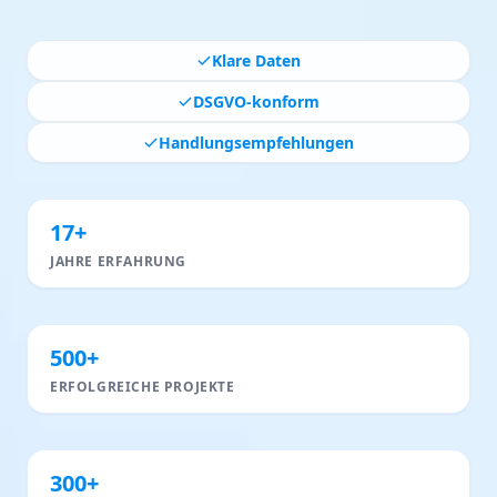
Klare Daten
DSGVO-konform
Handlungsempfehlungen
17+
JAHRE ERFAHRUNG
500+
ERFOLGREICHE PROJEKTE
300+