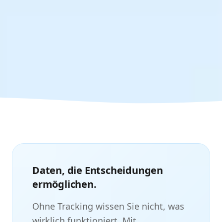
Daten, die Entscheidungen
ermöglichen.
Ohne Tracking wissen Sie nicht, was
wirklich funktioniert. Mit