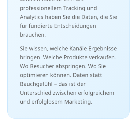
professionellem Tracking und
Analytics haben Sie die Daten, die Sie
für fundierte Entscheidungen
brauchen.
Sie wissen, welche Kanäle Ergebnisse
bringen. Welche Produkte verkaufen.
Wo Besucher abspringen. Wo Sie
optimieren können. Daten statt
Bauchgefühl – das ist der
Unterschied zwischen erfolgreichem
und erfolglosem Marketing.