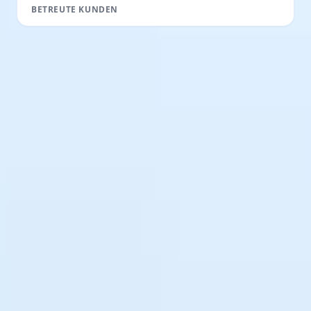
BETREUTE KUNDEN