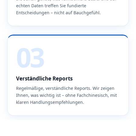
echten Daten treffen Sie fundierte
Entscheidungen – nicht auf Bauchgefühl.
03
Verständliche Reports
Regelmäßige, verständliche Reports. Wir zeigen
Ihnen, was wichtig ist – ohne Fachchinesisch, mit
klaren Handlungsempfehlungen.