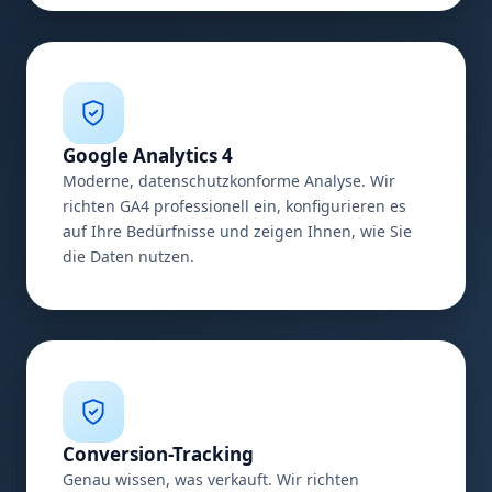
Google Analytics 4
Moderne, datenschutzkonforme Analyse. Wir
richten GA4 professionell ein, konfigurieren es
auf Ihre Bedürfnisse und zeigen Ihnen, wie Sie
die Daten nutzen.
Conversion-Tracking
Genau wissen, was verkauft. Wir richten