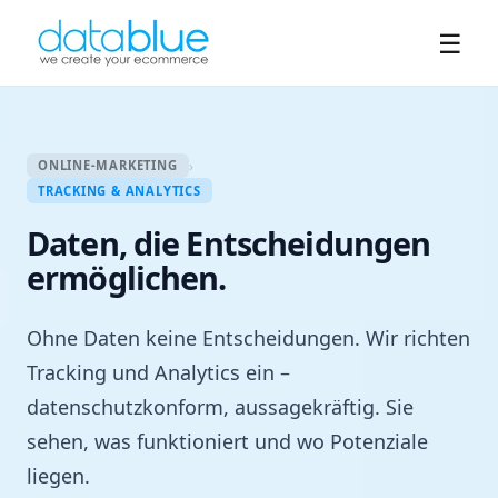
☰
›
ONLINE-MARKETING
TRACKING & ANALYTICS
Daten, die Entscheidungen
ermöglichen.
Ohne Daten keine Entscheidungen. Wir richten
Tracking und Analytics ein –
datenschutzkonform, aussagekräftig. Sie
sehen, was funktioniert und wo Potenziale
liegen.