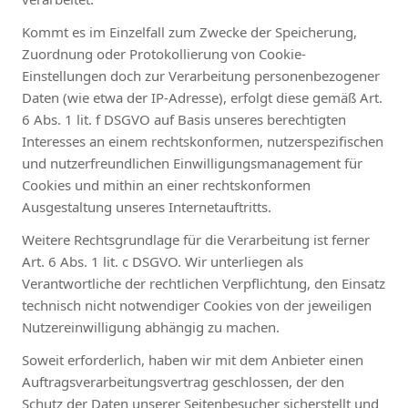
Kommt es im Einzelfall zum Zwecke der Speicherung,
Zuordnung oder Protokollierung von Cookie-
Einstellungen doch zur Verarbeitung personenbezogener
Daten (wie etwa der IP-Adresse), erfolgt diese gemäß Art.
6 Abs. 1 lit. f DSGVO auf Basis unseres berechtigten
Interesses an einem rechtskonformen, nutzerspezifischen
und nutzerfreundlichen Einwilligungsmanagement für
Cookies und mithin an einer rechtskonformen
Ausgestaltung unseres Internetauftritts.
Weitere Rechtsgrundlage für die Verarbeitung ist ferner
Art. 6 Abs. 1 lit. c DSGVO. Wir unterliegen als
Verantwortliche der rechtlichen Verpflichtung, den Einsatz
technisch nicht notwendiger Cookies von der jeweiligen
Nutzereinwilligung abhängig zu machen.
Soweit erforderlich, haben wir mit dem Anbieter einen
Auftragsverarbeitungsvertrag geschlossen, der den
Schutz der Daten unserer Seitenbesucher sicherstellt und