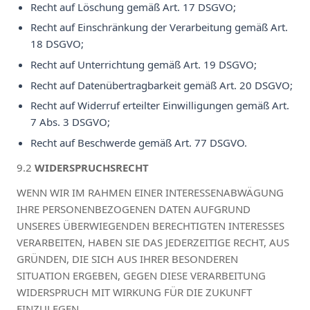
Recht auf Löschung gemäß Art. 17 DSGVO;
Recht auf Einschränkung der Verarbeitung gemäß Art.
18 DSGVO;
Recht auf Unterrichtung gemäß Art. 19 DSGVO;
Recht auf Datenübertragbarkeit gemäß Art. 20 DSGVO;
Recht auf Widerruf erteilter Einwilligungen gemäß Art.
7 Abs. 3 DSGVO;
Recht auf Beschwerde gemäß Art. 77 DSGVO.
9.2
WIDERSPRUCHSRECHT
WENN WIR IM RAHMEN EINER INTERESSENABWÄGUNG
IHRE PERSONENBEZOGENEN DATEN AUFGRUND
UNSERES ÜBERWIEGENDEN BERECHTIGTEN INTERESSES
VERARBEITEN, HABEN SIE DAS JEDERZEITIGE RECHT, AUS
GRÜNDEN, DIE SICH AUS IHRER BESONDEREN
SITUATION ERGEBEN, GEGEN DIESE VERARBEITUNG
WIDERSPRUCH MIT WIRKUNG FÜR DIE ZUKUNFT
EINZULEGEN.