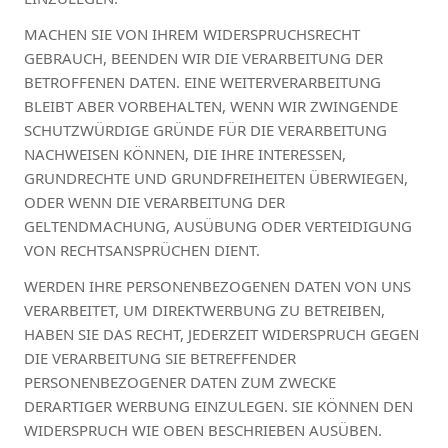
MACHEN SIE VON IHREM WIDERSPRUCHSRECHT
GEBRAUCH, BEENDEN WIR DIE VERARBEITUNG DER
BETROFFENEN DATEN. EINE WEITERVERARBEITUNG
BLEIBT ABER VORBEHALTEN, WENN WIR ZWINGENDE
SCHUTZWÜRDIGE GRÜNDE FÜR DIE VERARBEITUNG
NACHWEISEN KÖNNEN, DIE IHRE INTERESSEN,
GRUNDRECHTE UND GRUNDFREIHEITEN ÜBERWIEGEN,
ODER WENN DIE VERARBEITUNG DER
GELTENDMACHUNG, AUSÜBUNG ODER VERTEIDIGUNG
VON RECHTSANSPRÜCHEN DIENT.
WERDEN IHRE PERSONENBEZOGENEN DATEN VON UNS
VERARBEITET, UM DIREKTWERBUNG ZU BETREIBEN,
HABEN SIE DAS RECHT, JEDERZEIT WIDERSPRUCH GEGEN
DIE VERARBEITUNG SIE BETREFFENDER
PERSONENBEZOGENER DATEN ZUM ZWECKE
DERARTIGER WERBUNG EINZULEGEN. SIE KÖNNEN DEN
WIDERSPRUCH WIE OBEN BESCHRIEBEN AUSÜBEN.