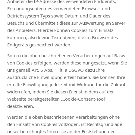
Anbieter die IP-Adresse des verwendeten Endgeräts,
Erkennungsdaten des verwendeten Browser- und
Betriebssystem-Typs sowie Datum und Dauer des
Besuchs und übermittelt diese zur Auswertung an Server
des Anbieters. Hierbei können Cookies zum Einsatz
kommen, also kleine Textdateien, die im Browser des
Endgeräts gespeichert werden.
Sofern die oben beschriebenen Verarbeitungen auf Basis
von Cookies erfolgen, werden diese nur gesetzt, wenn Sie
uns gemäß Art. 6 Abs. 1 lit. a DSGVO dazu Ihre
ausdrückliche Einwilligung erteilt haben. Sie können Ihre
erteilte Einwilligung jederzeit mit Wirkung für die Zukunft
widerrufen, indem Sie diesen Dienst in dem auf der
Webseite bereitgestellten „Cookie-Consent-Tool“
deaktivieren.
Werden die oben beschriebenen Verarbeitungen ohne
den Einsatz von Cookies vollzogen, ist Rechtsgrundlage
unser berechtigtes Interesse an der Feststellung der