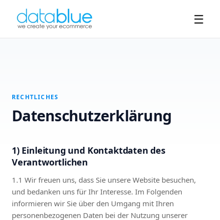
☰
RECHTLICHES
Datenschutzerklärung
1) Einleitung und Kontaktdaten des
Verantwortlichen
1.1 Wir freuen uns, dass Sie unsere Website besuchen,
und bedanken uns für Ihr Interesse. Im Folgenden
informieren wir Sie über den Umgang mit Ihren
personenbezogenen Daten bei der Nutzung unserer