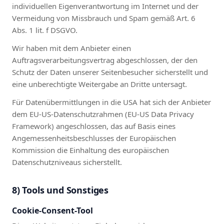
individuellen Eigenverantwortung im Internet und der
Vermeidung von Missbrauch und Spam gemäß Art. 6
Abs. 1 lit. f DSGVO.
Wir haben mit dem Anbieter einen
Auftragsverarbeitungsvertrag abgeschlossen, der den
Schutz der Daten unserer Seitenbesucher sicherstellt und
eine unberechtigte Weitergabe an Dritte untersagt.
Für Datenübermittlungen in die USA hat sich der Anbieter
dem EU-US-Datenschutzrahmen (EU-US Data Privacy
Framework) angeschlossen, das auf Basis eines
Angemessenheitsbeschlusses der Europäischen
Kommission die Einhaltung des europäischen
Datenschutzniveaus sicherstellt.
8) Tools und Sonstiges
Cookie-Consent-Tool