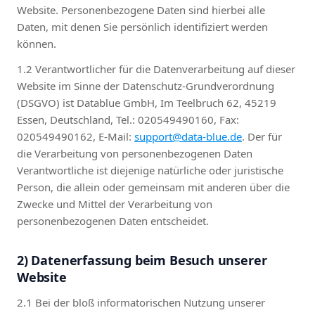
Website. Personenbezogene Daten sind hierbei alle
Daten, mit denen Sie persönlich identifiziert werden
können.
1.2 Verantwortlicher für die Datenverarbeitung auf dieser
Website im Sinne der Datenschutz-Grundverordnung
(DSGVO) ist Datablue GmbH, Im Teelbruch 62, 45219
Essen, Deutschland, Tel.: 020549490160, Fax:
020549490162, E-Mail:
support@data-blue.de
. Der für
die Verarbeitung von personenbezogenen Daten
Verantwortliche ist diejenige natürliche oder juristische
Person, die allein oder gemeinsam mit anderen über die
Zwecke und Mittel der Verarbeitung von
personenbezogenen Daten entscheidet.
2) Datenerfassung beim Besuch unserer
Website
2.1 Bei der bloß informatorischen Nutzung unserer