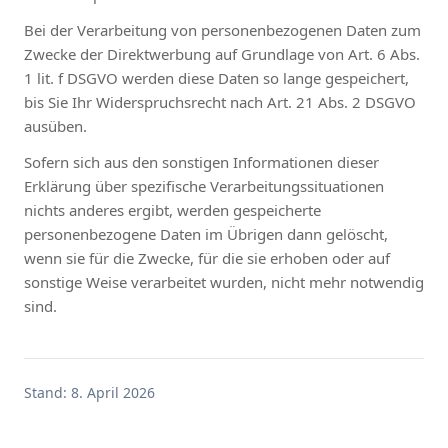
Bei der Verarbeitung von personenbezogenen Daten zum
Zwecke der Direktwerbung auf Grundlage von Art. 6 Abs.
1 lit. f DSGVO werden diese Daten so lange gespeichert,
bis Sie Ihr Widerspruchsrecht nach Art. 21 Abs. 2 DSGVO
ausüben.
Sofern sich aus den sonstigen Informationen dieser
Erklärung über spezifische Verarbeitungssituationen
nichts anderes ergibt, werden gespeicherte
personenbezogene Daten im Übrigen dann gelöscht,
wenn sie für die Zwecke, für die sie erhoben oder auf
sonstige Weise verarbeitet wurden, nicht mehr notwendig
sind.
Stand: 8. April 2026