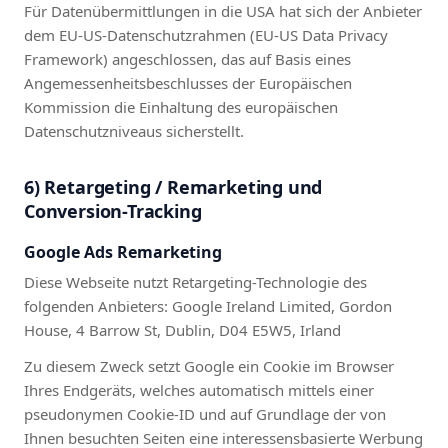
Für Datenübermittlungen in die USA hat sich der Anbieter
dem EU-US-Datenschutzrahmen (EU-US Data Privacy
Framework) angeschlossen, das auf Basis eines
Angemessenheitsbeschlusses der Europäischen
Kommission die Einhaltung des europäischen
Datenschutzniveaus sicherstellt.
6) Retargeting / Remarketing und
Conversion-Tracking
Google Ads Remarketing
Diese Webseite nutzt Retargeting-Technologie des
folgenden Anbieters: Google Ireland Limited, Gordon
House, 4 Barrow St, Dublin, D04 E5W5, Irland
Zu diesem Zweck setzt Google ein Cookie im Browser
Ihres Endgeräts, welches automatisch mittels einer
pseudonymen Cookie-ID und auf Grundlage der von
Ihnen besuchten Seiten eine interessensbasierte Werbung