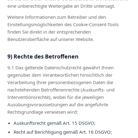
eine unberechtigte Weitergabe an Dritte untersagt.
Weitere Informationen zum Betreiber und den
Einstellungsmöglichkeiten des Cookie-Consent-Tools
finden Sie direkt in der entsprechenden
Benutzeroberfläche auf unserer Website.
9) Rechte des Betroffenen
9.1 Das geltende Datenschutzrecht gewährt Ihnen
gegenüber dem Verantwortlichen hinsichtlich der
Verarbeitung Ihrer personenbezogenen Daten die
nachstehenden Betroffenenrechte (Auskunfts- und
Interventionsrechte), wobei für die jeweiligen
Ausübungsvoraussetzungen auf die angeführte
Rechtsgrundlage verwiesen wird:
Auskunftsrecht gemäß Art. 15 DSGVO;
Recht auf Berichtigung gemäß Art. 16 DSGVO;