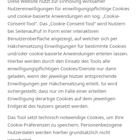
Diese Website nutzt zur Einholung wirksamer
Nutzereinwilligungen für einwilligungspflichtige Cookies
und cookie-basierte Anwendungen ein sog. „Cookie-
Consent-Tool“. Das „Cookie-Consent-Tool“ wird Nutzern
bei Seitenaufruf in Form einer interaktiven
Benutzeroberfläche angezeigt, auf welcher sich per
Häkchensetzung Einwilligungen für bestimmte Cookies
und/oder cookie-basierte Anwendungen erteilen lassen.
Hierbei werden durch den Einsatz des Tools alle
einwilligungspflichtigen Cookies/Dienste nur dann
geladen, wenn der jeweilige Nutzer entsprechende
Einwilligungen per Häkchensetzung erteilt. So wird
sichergestellt, dass nur im Falle einer erteilten
Einwilligung derartige Cookies auf dem jeweiligen
Endgerät des Nutzers gesetzt werden.
Das Tool setzt technisch notwendige Cookies, um Ihre
Cookie-Präferenzen zu speichern. Personenbezogene
Nutzerdaten werden hierbei grundsätzlich nicht
verarbeitet.