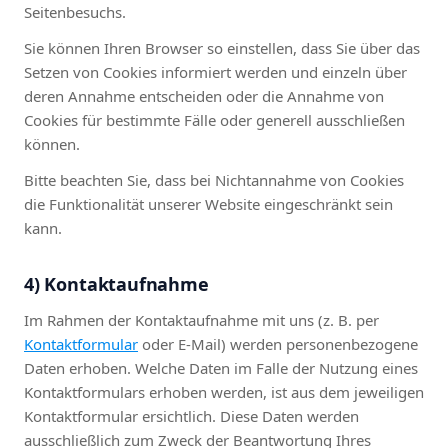
Seitenbesuchs.
Sie können Ihren Browser so einstellen, dass Sie über das
Setzen von Cookies informiert werden und einzeln über
deren Annahme entscheiden oder die Annahme von
Cookies für bestimmte Fälle oder generell ausschließen
können.
Bitte beachten Sie, dass bei Nichtannahme von Cookies
die Funktionalität unserer Website eingeschränkt sein
kann.
4) Kontaktaufnahme
Im Rahmen der Kontaktaufnahme mit uns (z. B. per
Kontaktformular
oder E-Mail) werden personenbezogene
Daten erhoben. Welche Daten im Falle der Nutzung eines
Kontaktformulars erhoben werden, ist aus dem jeweiligen
Kontaktformular ersichtlich. Diese Daten werden
ausschließlich zum Zweck der Beantwortung Ihres