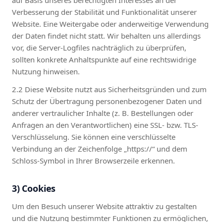
Verbesserung der Stabilität und Funktionalität unserer
Website. Eine Weitergabe oder anderweitige Verwendung
der Daten findet nicht statt. Wir behalten uns allerdings
vor, die Server-Logfiles nachträglich zu überprüfen,
sollten konkrete Anhaltspunkte auf eine rechtswidrige
Nutzung hinweisen.
2.2 Diese Website nutzt aus Sicherheitsgründen und zum
Schutz der Übertragung personenbezogener Daten und
anderer vertraulicher Inhalte (z. B. Bestellungen oder
Anfragen an den Verantwortlichen) eine SSL- bzw. TLS-
Verschlüsselung. Sie können eine verschlüsselte
Verbindung an der Zeichenfolge „https://“ und dem
Schloss-Symbol in Ihrer Browserzeile erkennen.
3) Cookies
Um den Besuch unserer Website attraktiv zu gestalten
und die Nutzung bestimmter Funktionen zu ermöglichen,