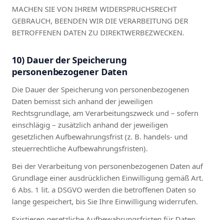
MACHEN SIE VON IHREM WIDERSPRUCHSRECHT
GEBRAUCH, BEENDEN WIR DIE VERARBEITUNG DER
BETROFFENEN DATEN ZU DIREKTWERBEZWECKEN.
10) Dauer der Speicherung
personenbezogener Daten
Die Dauer der Speicherung von personenbezogenen
Daten bemisst sich anhand der jeweiligen
Rechtsgrundlage, am Verarbeitungszweck und – sofern
einschlägig – zusätzlich anhand der jeweiligen
gesetzlichen Aufbewahrungsfrist (z. B. handels- und
steuerrechtliche Aufbewahrungsfristen).
Bei der Verarbeitung von personenbezogenen Daten auf
Grundlage einer ausdrücklichen Einwilligung gemäß Art.
6 Abs. 1 lit. a DSGVO werden die betroffenen Daten so
lange gespeichert, bis Sie Ihre Einwilligung widerrufen.
Existieren gesetzliche Aufbewahrungsfristen für Daten,