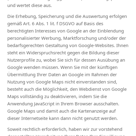
und wertet diese aus.
Die Erhebung, Speicherung und die Auswertung erfolgen
gemäß Art. 6 Abs. 1 lit. f DSGVO auf Basis des
berechtigten Interesses von Google an der Einblendung
personalisierter Werbung, Marktforschung und/oder der
bedarfsgerechten Gestaltung von Google-Websites. Ihnen
steht ein Widerspruchsrecht gegen die Bildung dieser
Nutzerprofile zu, wobei Sie sich für dessen Ausübung an
Google wenden müssen. Wenn Sie mit der künftigen
Übermittlung Ihrer Daten an Google im Rahmen der
Nutzung von Google Maps nicht einverstanden sind,
besteht auch die Möglichkeit, den Webdienst von Google
Maps vollständig zu deaktivieren, indem Sie die
Anwendung JavaScript in Ihrem Browser ausschalten.
Google Maps und damit auch die Kartenanzeige auf
dieser Internetseite kann dann nicht genutzt werden.
Soweit rechtlich erforderlich, haben wir zur vorstehend