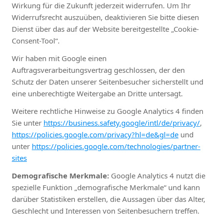
Wirkung für die Zukunft jederzeit widerrufen. Um Ihr
Widerrufsrecht auszuüben, deaktivieren Sie bitte diesen
Dienst über das auf der Website bereitgestellte „Cookie-
Consent-Tool“.
Wir haben mit Google einen
Auftragsverarbeitungsvertrag geschlossen, der den
Schutz der Daten unserer Seitenbesucher sicherstellt und
eine unberechtigte Weitergabe an Dritte untersagt.
Weitere rechtliche Hinweise zu Google Analytics 4 finden
Sie unter
https://business.safety.google/intl/de/privacy/
,
https://policies.google.com/privacy?hl=de&gl=de
und
unter
https://policies.google.com/technologies/partner-
sites
Demografische Merkmale:
Google Analytics 4 nutzt die
spezielle Funktion „demografische Merkmale“ und kann
darüber Statistiken erstellen, die Aussagen über das Alter,
Geschlecht und Interessen von Seitenbesuchern treffen.