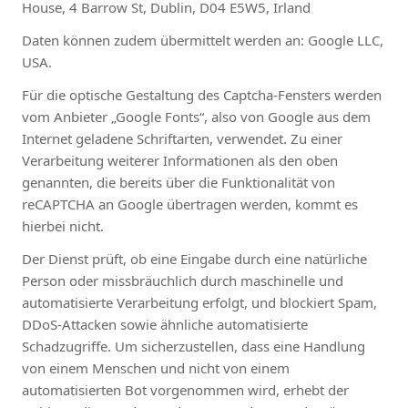
House, 4 Barrow St, Dublin, D04 E5W5, Irland
Daten können zudem übermittelt werden an: Google LLC,
USA.
Für die optische Gestaltung des Captcha-Fensters werden
vom Anbieter „Google Fonts“, also von Google aus dem
Internet geladene Schriftarten, verwendet. Zu einer
Verarbeitung weiterer Informationen als den oben
genannten, die bereits über die Funktionalität von
reCAPTCHA an Google übertragen werden, kommt es
hierbei nicht.
Der Dienst prüft, ob eine Eingabe durch eine natürliche
Person oder missbräuchlich durch maschinelle und
automatisierte Verarbeitung erfolgt, und blockiert Spam,
DDoS-Attacken sowie ähnliche automatisierte
Schadzugriffe. Um sicherzustellen, dass eine Handlung
von einem Menschen und nicht von einem
automatisierten Bot vorgenommen wird, erhebt der