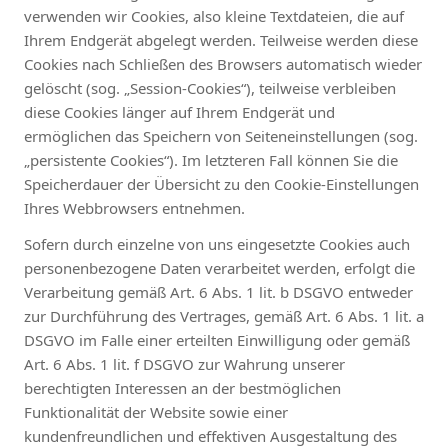
verwenden wir Cookies, also kleine Textdateien, die auf
Ihrem Endgerät abgelegt werden. Teilweise werden diese
Cookies nach Schließen des Browsers automatisch wieder
gelöscht (sog. „Session-Cookies“), teilweise verbleiben
diese Cookies länger auf Ihrem Endgerät und
ermöglichen das Speichern von Seiteneinstellungen (sog.
„persistente Cookies“). Im letzteren Fall können Sie die
Speicherdauer der Übersicht zu den Cookie-Einstellungen
Ihres Webbrowsers entnehmen.
Sofern durch einzelne von uns eingesetzte Cookies auch
personenbezogene Daten verarbeitet werden, erfolgt die
Verarbeitung gemäß Art. 6 Abs. 1 lit. b DSGVO entweder
zur Durchführung des Vertrages, gemäß Art. 6 Abs. 1 lit. a
DSGVO im Falle einer erteilten Einwilligung oder gemäß
Art. 6 Abs. 1 lit. f DSGVO zur Wahrung unserer
berechtigten Interessen an der bestmöglichen
Funktionalität der Website sowie einer
kundenfreundlichen und effektiven Ausgestaltung des