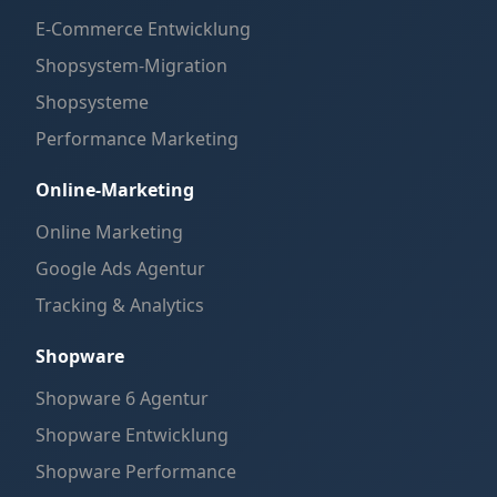
E-Commerce Entwicklung
Shopsystem-Migration
Shopsysteme
Performance Marketing
Online-Marketing
Online Marketing
Google Ads Agentur
Tracking & Analytics
Shopware
Shopware 6 Agentur
Shopware Entwicklung
Shopware Performance