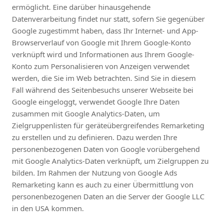
ermöglicht. Eine darüber hinausgehende
Datenverarbeitung findet nur statt, sofern Sie gegenüber
Google zugestimmt haben, dass Ihr Internet- und App-
Browserverlauf von Google mit Ihrem Google-Konto
verknüpft wird und Informationen aus Ihrem Google-
Konto zum Personalisieren von Anzeigen verwendet
werden, die Sie im Web betrachten. Sind Sie in diesem
Fall während des Seitenbesuchs unserer Webseite bei
Google eingeloggt, verwendet Google Ihre Daten
zusammen mit Google Analytics-Daten, um
Zielgruppenlisten für geräteübergreifendes Remarketing
zu erstellen und zu definieren. Dazu werden Ihre
personenbezogenen Daten von Google vorübergehend
mit Google Analytics-Daten verknüpft, um Zielgruppen zu
bilden. Im Rahmen der Nutzung von Google Ads
Remarketing kann es auch zu einer Übermittlung von
personenbezogenen Daten an die Server der Google LLC
in den USA kommen.