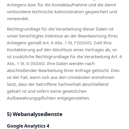
Anliegens bzw. für die Kontaktaufnahme und die damit
verbundene technische Administration gespeichert und
verwendet.
Rechtsgrundlage für die Verarbeitung dieser Daten ist
unser berechtigtes Interesse an der Beantwortung Ihres
Anliegens gemäß Art. 6 Abs. 1 lit. f DSGVO. Zielt Ihre
Kontaktierung auf den Abschluss eines Vertrages ab, so
ist zusätzliche Rechtsgrundlage für die Verarbeitung Art. 6
Abs. 1 lit. b DSGVO. Ihre Daten werden nach
abschließender Bearbeitung Ihrer Anfrage gelöscht. Dies
ist der Fall, wenn sich aus den Umständen entnehmen
lässt, dass der betroffene Sachverhalt abschließend
geklärt ist und sofern keine gesetzlichen
Aufbewahrungspflichten entgegenstehen.
5) Webanalysedienste
Google Analytics 4