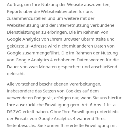
Auftrag, um Ihre Nutzung der Website auszuwerten,
Reports über die Websiteaktivitäten für uns
zusammenzustellen und um weitere mit der
Websitenutzung und der Internetnutzung verbundene
Dienstleistungen zu erbringen. Die im Rahmen von
Google Analytics von Ihrem Browser übermittelte und
gekürzte IP-Adresse wird nicht mit anderen Daten von
Google zusammengeführt. Die im Rahmen der Nutzung
von Google Analytics 4 erhobenen Daten werden für die
Dauer von zwei Monaten gespeichert und anschließend
gelöscht.
Alle vorstehend beschriebenen Verarbeitungen,
insbesondere das Setzen von Cookies auf dem
verwendeten Endgerät, erfolgen nur, wenn Sie uns hierfür
Ihre ausdrückliche Einwilligung gem. Art. 6 Abs. 1 lit. a
DSGVO erteilt haben. Ohne Ihre Einwilligung unterbleibt
der Einsatz von Google Analytics 4 während Ihres
Seitenbesuchs. Sie können Ihre erteilte Einwilligung mit