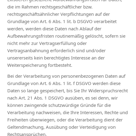
die im Rahmen rechtsgeschäftlicher bzw.
rechtsgeschäftsähnlicher Verpflichtungen auf der
Grundlage von Art. 6 Abs. 1 lit. b DSGVO verarbeitet
werden, werden diese Daten nach Ablauf der
Aufbewahrungsfristen routinemäßig gelöscht, sofern sie
nicht mehr zur Vertragserfüllung oder
Vertragsanbahnung erforderlich sind und/oder
unsererseits kein berechtigtes Interesse an der
Weiterspeicherung fortbesteht.
Bei der Verarbeitung von personenbezogenen Daten auf
Grundlage von Art. 6 Abs. 1 lit. f DSGVO werden diese
Daten so lange gespeichert, bis Sie Ihr Widerspruchsrecht
nach Art. 21 Abs. 1 DSGVO ausüben, es sei denn, wir
können zwingende schutzwürdige Gründe für die
Verarbeitung nachweisen, die Ihre Interessen, Rechte und
Freiheiten überwiegen, oder die Verarbeitung dient der
Geltendmachung, Ausübung oder Verteidigung von
Rechtsansprüchen.