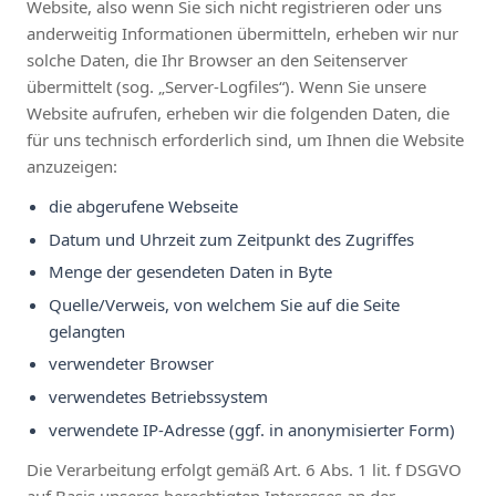
Website, also wenn Sie sich nicht registrieren oder uns
anderweitig Informationen übermitteln, erheben wir nur
solche Daten, die Ihr Browser an den Seitenserver
übermittelt (sog. „Server-Logfiles“). Wenn Sie unsere
Website aufrufen, erheben wir die folgenden Daten, die
für uns technisch erforderlich sind, um Ihnen die Website
anzuzeigen:
die abgerufene Webseite
Datum und Uhrzeit zum Zeitpunkt des Zugriffes
Menge der gesendeten Daten in Byte
Quelle/Verweis, von welchem Sie auf die Seite
gelangten
verwendeter Browser
verwendetes Betriebssystem
verwendete IP-Adresse (ggf. in anonymisierter Form)
Die Verarbeitung erfolgt gemäß Art. 6 Abs. 1 lit. f DSGVO
auf Basis unseres berechtigten Interesses an der