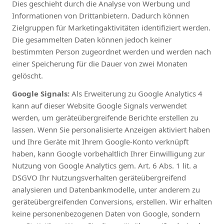
Dies geschieht durch die Analyse von Werbung und
Informationen von Drittanbietern. Dadurch können
Zielgruppen für Marketingaktivitäten identifiziert werden.
Die gesammelten Daten können jedoch keiner
bestimmten Person zugeordnet werden und werden nach
einer Speicherung für die Dauer von zwei Monaten
gelöscht.
Google Signals:
Als Erweiterung zu Google Analytics 4
kann auf dieser Website Google Signals verwendet
werden, um geräteübergreifende Berichte erstellen zu
lassen. Wenn Sie personalisierte Anzeigen aktiviert haben
und Ihre Geräte mit Ihrem Google-Konto verknüpft
haben, kann Google vorbehaltlich Ihrer Einwilligung zur
Nutzung von Google Analytics gem. Art. 6 Abs. 1 lit. a
DSGVO Ihr Nutzungsverhalten geräteübergreifend
analysieren und Datenbankmodelle, unter anderem zu
geräteübergreifenden Conversions, erstellen. Wir erhalten
keine personenbezogenen Daten von Google, sondern