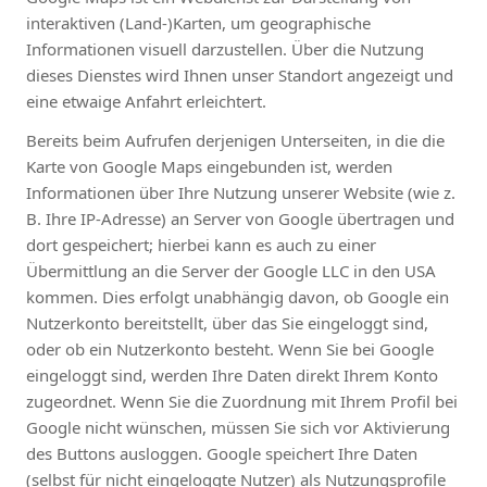
interaktiven (Land-)Karten, um geographische
Informationen visuell darzustellen. Über die Nutzung
dieses Dienstes wird Ihnen unser Standort angezeigt und
eine etwaige Anfahrt erleichtert.
Bereits beim Aufrufen derjenigen Unterseiten, in die die
Karte von Google Maps eingebunden ist, werden
Informationen über Ihre Nutzung unserer Website (wie z.
B. Ihre IP-Adresse) an Server von Google übertragen und
dort gespeichert; hierbei kann es auch zu einer
Übermittlung an die Server der Google LLC in den USA
kommen. Dies erfolgt unabhängig davon, ob Google ein
Nutzerkonto bereitstellt, über das Sie eingeloggt sind,
oder ob ein Nutzerkonto besteht. Wenn Sie bei Google
eingeloggt sind, werden Ihre Daten direkt Ihrem Konto
zugeordnet. Wenn Sie die Zuordnung mit Ihrem Profil bei
Google nicht wünschen, müssen Sie sich vor Aktivierung
des Buttons ausloggen. Google speichert Ihre Daten
(selbst für nicht eingeloggte Nutzer) als Nutzungsprofile