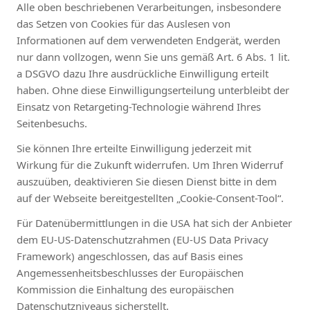
Alle oben beschriebenen Verarbeitungen, insbesondere
das Setzen von Cookies für das Auslesen von
Informationen auf dem verwendeten Endgerät, werden
nur dann vollzogen, wenn Sie uns gemäß Art. 6 Abs. 1 lit.
a DSGVO dazu Ihre ausdrückliche Einwilligung erteilt
haben. Ohne diese Einwilligungserteilung unterbleibt der
Einsatz von Retargeting-Technologie während Ihres
Seitenbesuchs.
Sie können Ihre erteilte Einwilligung jederzeit mit
Wirkung für die Zukunft widerrufen. Um Ihren Widerruf
auszuüben, deaktivieren Sie diesen Dienst bitte in dem
auf der Webseite bereitgestellten „Cookie-Consent-Tool“.
Für Datenübermittlungen in die USA hat sich der Anbieter
dem EU-US-Datenschutzrahmen (EU-US Data Privacy
Framework) angeschlossen, das auf Basis eines
Angemessenheitsbeschlusses der Europäischen
Kommission die Einhaltung des europäischen
Datenschutzniveaus sicherstellt.