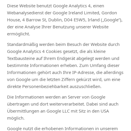
Diese Website benutzt Google Analytics 4, einen
Webanalysedienst der Google Ireland Limited, Gordon
House, 4 Barrow St, Dublin, D04 E5W5, Irland („Google“),
der eine Analyse Ihrer Benutzung unserer Website
ermöglicht.
Standardmäßig werden beim Besuch der Website durch
Google Analytics 4 Cookies gesetzt, die als kleine
Textbausteine auf Ihrem Endgerät abgelegt werden und
bestimmte Informationen erheben. Zum Umfang dieser
Informationen gehört auch Ihre IP-Adresse, die allerdings
von Google um die letzten Ziffern gekürzt wird, um eine
direkte Personenbeziehbarkeit auszuschließen.
Die Informationen werden an Server von Google
übertragen und dort weiterverarbeitet. Dabei sind auch
Übermittlungen an Google LLC mit Sitz in den USA
möglich.
Google nutzt die erhobenen Informationen in unserem